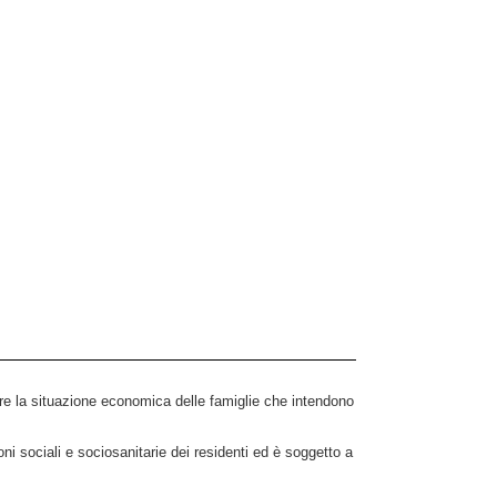
re la situazione economica delle famiglie che intendono
ni sociali e sociosanitarie dei residenti ed è soggetto a