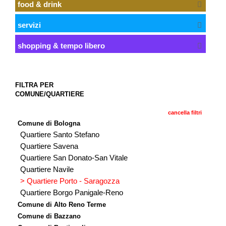
food & drink
servizi
shopping & tempo libero
FILTRA PER
COMUNE/QUARTIERE
cancella filtri
Comune di Bologna
Quartiere Santo Stefano
Quartiere Savena
Quartiere San Donato-San Vitale
Quartiere Navile
> Quartiere Porto - Saragozza
Quartiere Borgo Panigale-Reno
Comune di Alto Reno Terme
Comune di Bazzano