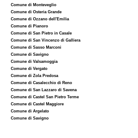
Comune di Monteveglio
Comune di Osteria Grande
Comune di Ozzano dell'Emilia
Comune di Pianoro
Comune di San Pietro in Casale
Comune di San Vincenzo di Galliera
Comune di Sasso Marconi
Comune di Savigno
Comune di Valsamoggia
Comune di Vergato
Comune di Zola Predosa
Comune di Casalecchio di Reno
Comune di San Lazzaro di Savena
Comune di Castel San Pietro Terme
Comune di Castel Maggiore
Comune di Argelato
Comune di Savigno