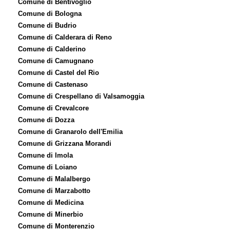
Comune di Bentivoglio
Comune di Bologna
Comune di Budrio
Comune di Calderara di Reno
Comune di Calderino
Comune di Camugnano
Comune di Castel del Rio
Comune di Castenaso
Comune di Crespellano di Valsamoggia
Comune di Crevalcore
Comune di Dozza
Comune di Granarolo dell'Emilia
Comune di Grizzana Morandi
Comune di Imola
Comune di Loiano
Comune di Malalbergo
Comune di Marzabotto
Comune di Medicina
Comune di Minerbio
Comune di Monterenzio