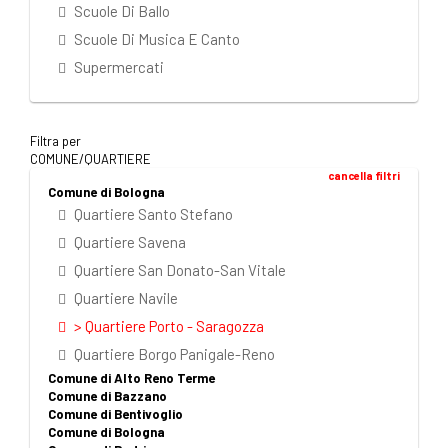
Scuole Di Ballo
Scuole Di Musica E Canto
Supermercati
Filtra per
COMUNE/QUARTIERE
cancella filtri
Comune di Bologna
Quartiere Santo Stefano
Quartiere Savena
Quartiere San Donato-San Vitale
Quartiere Navile
> Quartiere Porto - Saragozza
Quartiere Borgo Panigale-Reno
Comune di Alto Reno Terme
Comune di Bazzano
Comune di Bentivoglio
Comune di Bologna