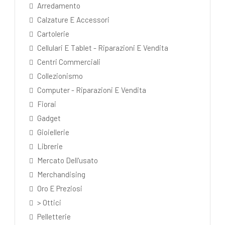
Arredamento
Calzature E Accessori
Cartolerie
Cellulari E Tablet - Riparazioni E Vendita
Centri Commerciali
Collezionismo
Computer - Riparazioni E Vendita
Fiorai
Gadget
Gioiellerie
Librerie
Mercato Dell'usato
Merchandising
Oro E Preziosi
> Ottici
Pelletterie