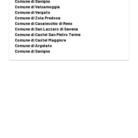
Comune di Savigno
Comune di Valsamoggia
Comune di Vergato
Comune di Zola Predosa
Comune di Casalecchio di Reno
Comune di San Lazzaro di Savena
Comune di Castel San Pietro Terme
Comune di Castel Maggiore
Comune di Argelato
Comune di Savigno