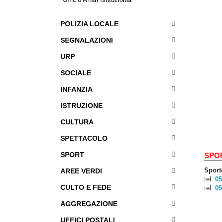
POLIZIA LOCALE
SEGNALAZIONI
URP
SOCIALE
INFANZIA
ISTRUZIONE
CULTURA
SPETTACOLO
SPORT
SPO
Sport
AREE VERDI
tel.
05
CULTO E FEDE
tel.
05
AGGREGAZIONE
UFFICI POSTALI