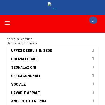
Toggle
navigation
servizi del comune
San Lazzaro di Savena
UFFICI E SERVIZI IN SEDE
POLIZIA LOCALE
SEGNALAZIONI
UFFICI COMUNALI
SOCIALE
LAVORI E APPALTI
AMBIENTE E ENERGIA