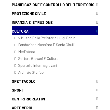
PIANIFICAZIONE E CONTROLLO DEL TERRITORIO
PROTEZIONE CIVILE
INFANZIA E ISTRUZIONE
CULTURA
> Museo Della Preistoria Luigi Donini
Fondazione Massimo E Sonia Cirulli
Mediateca
Settore Giovani E Cultura
Sportello Informagiovani
Archivio Storico
SPETTACOLO
SPORT
CENTRI RICREATIVI
AREE VERDI