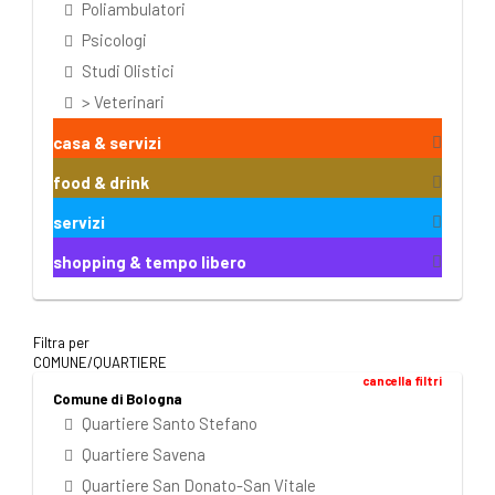
Poliambulatori
Psicologi
Studi Olistici
> Veterinari
casa & servizi
food & drink
servizi
shopping & tempo libero
Filtra per
COMUNE/QUARTIERE
cancella filtri
Comune di Bologna
Quartiere Santo Stefano
Quartiere Savena
Quartiere San Donato-San Vitale