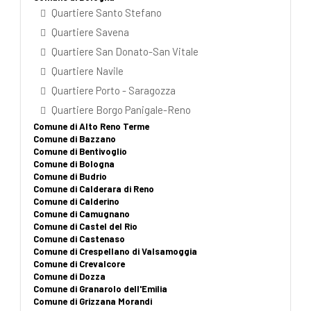
Quartiere Santo Stefano
Quartiere Savena
Quartiere San Donato-San Vitale
Quartiere Navile
Quartiere Porto - Saragozza
Quartiere Borgo Panigale-Reno
Comune di Alto Reno Terme
Comune di Bazzano
Comune di Bentivoglio
Comune di Bologna
Comune di Budrio
Comune di Calderara di Reno
Comune di Calderino
Comune di Camugnano
Comune di Castel del Rio
Comune di Castenaso
Comune di Crespellano di Valsamoggia
Comune di Crevalcore
Comune di Dozza
Comune di Granarolo dell'Emilia
Comune di Grizzana Morandi