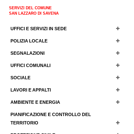
SERVIZI DEL COMUNE
SAN LAZZARO DI SAVENA
UFFICI E SERVIZI IN SEDE
POLIZIA LOCALE
SEGNALAZIONI
UFFICI COMUNALI
SOCIALE
LAVORI E APPALTI
AMBIENTE E ENERGIA
PIANIFICAZIONE E CONTROLLO DEL
TERRITORIO