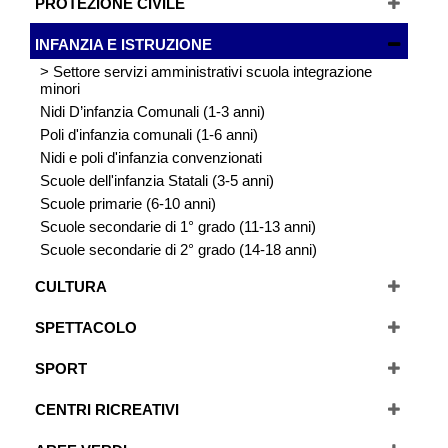
PROTEZIONE CIVILE
INFANZIA E ISTRUZIONE
> Settore servizi amministrativi scuola integrazione
minori
Nidi D’infanzia Comunali (1-3 anni)
Poli d'infanzia comunali (1-6 anni)
Nidi e poli d'infanzia convenzionati
Scuole dell'infanzia Statali (3-5 anni)
Scuole primarie (6-10 anni)
Scuole secondarie di 1° grado (11-13 anni)
Scuole secondarie di 2° grado (14-18 anni)
CULTURA
SPETTACOLO
SPORT
CENTRI RICREATIVI