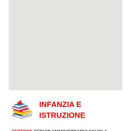
INFANZIA E
ISTRUZIONE