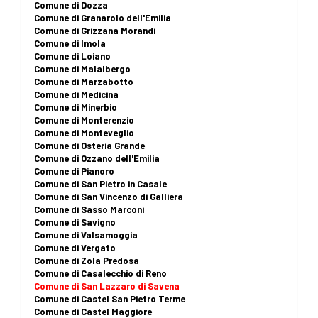
Comune di Dozza
Comune di Granarolo dell'Emilia
Comune di Grizzana Morandi
Comune di Imola
Comune di Loiano
Comune di Malalbergo
Comune di Marzabotto
Comune di Medicina
Comune di Minerbio
Comune di Monterenzio
Comune di Monteveglio
Comune di Osteria Grande
Comune di Ozzano dell'Emilia
Comune di Pianoro
Comune di San Pietro in Casale
Comune di San Vincenzo di Galliera
Comune di Sasso Marconi
Comune di Savigno
Comune di Valsamoggia
Comune di Vergato
Comune di Zola Predosa
Comune di Casalecchio di Reno
Comune di San Lazzaro di Savena
Comune di Castel San Pietro Terme
Comune di Castel Maggiore