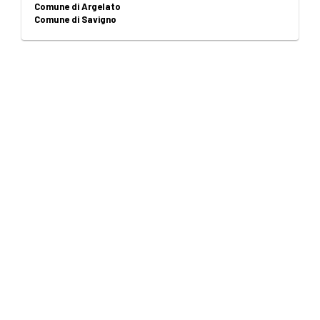
Comune di Argelato
Comune di Savigno