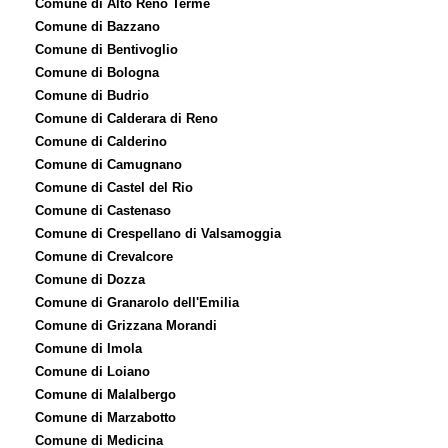
Comune di Alto Reno Terme
Comune di Bazzano
Comune di Bentivoglio
Comune di Bologna
Comune di Budrio
Comune di Calderara di Reno
Comune di Calderino
Comune di Camugnano
Comune di Castel del Rio
Comune di Castenaso
Comune di Crespellano di Valsamoggia
Comune di Crevalcore
Comune di Dozza
Comune di Granarolo dell'Emilia
Comune di Grizzana Morandi
Comune di Imola
Comune di Loiano
Comune di Malalbergo
Comune di Marzabotto
Comune di Medicina