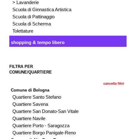
> Lavanderie
Scuola di Ginnastica Artistica
Scuola di Pattinaggio
Scuola di Scherma
Tolettature
shopping & tempo libero
FILTRA PER
COMUNE/QUARTIERE
cancella filtri
Comune di Bologna
Quartiere Santo Stefano
Quartiere Savena
Quartiere San Donato-San Vitale
Quartiere Navile
Quartiere Porto - Saragozza
Quartiere Borgo Panigale-Reno