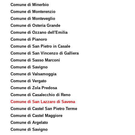
Comune di Minerbio
Comune di Monterenzio
Comune di Monteveglio
Comune di Osteria Grande
Comune di Ozzano dell'Emilia
Comune di Pianoro
Comune di San Pietro in Casale
Comune di San Vincenzo di Galliera
Comune di Sasso Marconi
Comune di Savigno
Comune di Valsamoggia
Comune di Vergato
Comune di Zola Predosa
Comune di Casalecchio di Reno
Comune di San Lazzaro di Savena
Comune di Castel San Pietro Terme
Comune di Castel Maggiore
Comune di Argelato
Comune di Savigno