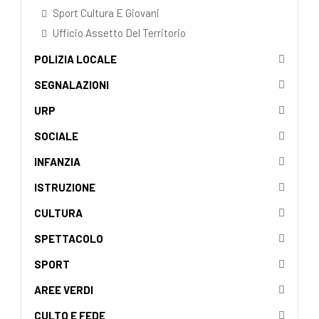
Sport Cultura E Giovani
Ufficio Assetto Del Territorio
POLIZIA LOCALE
SEGNALAZIONI
URP
SOCIALE
INFANZIA
ISTRUZIONE
CULTURA
SPETTACOLO
SPORT
AREE VERDI
CULTO E FEDE