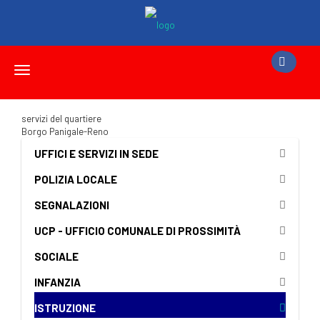
Toggle
navigation
servizi del quartiere
Borgo Panigale-Reno
UFFICI E SERVIZI IN SEDE
POLIZIA LOCALE
SEGNALAZIONI
UCP - UFFICIO COMUNALE DI PROSSIMITÀ
SOCIALE
INFANZIA
ISTRUZIONE