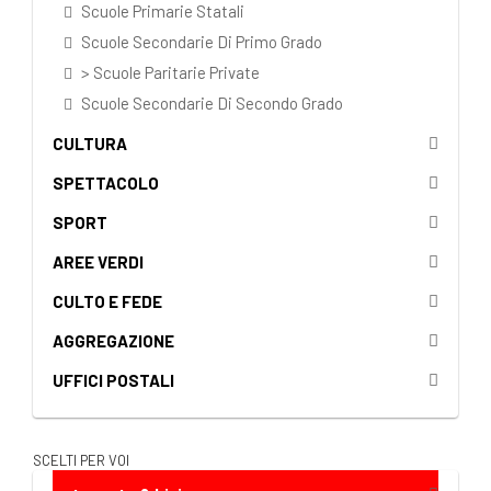
Scuole Primarie Statali
Scuole Secondarie Di Primo Grado
> Scuole Paritarie Private
Scuole Secondarie Di Secondo Grado
CULTURA
SPETTACOLO
SPORT
AREE VERDI
CULTO E FEDE
AGGREGAZIONE
UFFICI POSTALI
SCELTI PER VOI