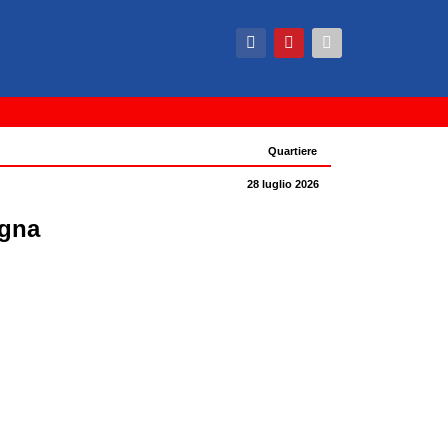
Quartiere
28 luglio 2026
ogna