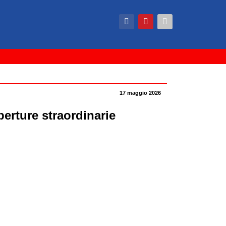
17 maggio 2026
perture straordinarie