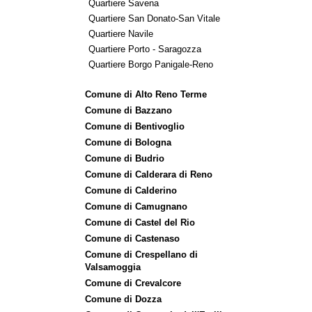
Quartiere Savena
Quartiere San Donato-San Vitale
Quartiere Navile
Quartiere Porto - Saragozza
Quartiere Borgo Panigale-Reno
Comune di Alto Reno Terme
Comune di Bazzano
Comune di Bentivoglio
Comune di Bologna
Comune di Budrio
Comune di Calderara di Reno
Comune di Calderino
Comune di Camugnano
Comune di Castel del Rio
Comune di Castenaso
Comune di Crespellano di
Valsamoggia
Comune di Crevalcore
Comune di Dozza