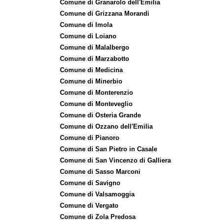
Comune di Granarolo dell'Emilia
Comune di Grizzana Morandi
Comune di Imola
Comune di Loiano
Comune di Malalbergo
Comune di Marzabotto
Comune di Medicina
Comune di Minerbio
Comune di Monterenzio
Comune di Monteveglio
Comune di Osteria Grande
Comune di Ozzano dell'Emilia
Comune di Pianoro
Comune di San Pietro in Casale
Comune di San Vincenzo di Galliera
Comune di Sasso Marconi
Comune di Savigno
Comune di Valsamoggia
Comune di Vergato
Comune di Zola Predosa