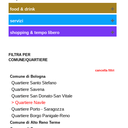
food & drink
servizi
shopping & tempo libero
FILTRA PER
COMUNE/QUARTIERE
cancella filtri
Comune di Bologna
Quartiere Santo Stefano
Quartiere Savena
Quartiere San Donato-San Vitale
> Quartiere Navile
Quartiere Porto - Saragozza
Quartiere Borgo Panigale-Reno
Comune di Alto Reno Terme