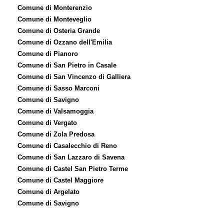
Comune di Monterenzio
Comune di Monteveglio
Comune di Osteria Grande
Comune di Ozzano dell'Emilia
Comune di Pianoro
Comune di San Pietro in Casale
Comune di San Vincenzo di Galliera
Comune di Sasso Marconi
Comune di Savigno
Comune di Valsamoggia
Comune di Vergato
Comune di Zola Predosa
Comune di Casalecchio di Reno
Comune di San Lazzaro di Savena
Comune di Castel San Pietro Terme
Comune di Castel Maggiore
Comune di Argelato
Comune di Savigno