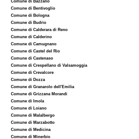
Comune di Bazzano
Comune di Bentivoglio
Comune di Bologna
Comune di Budrio
Comune di Calderara di Reno
Comune di Calderino
Comune di Camugnano
Comune di Castel del Rio
Comune di Castenaso
Comune di Crespellano di Valsamoggia
Comune di Crevalcore
Comune di Dozza
Comune di Granarolo dell'Emilia
Comune di Grizzana Morandi
Comune di Imola
Comune di Loiano
Comune di Malalbergo
Comune di Marzabotto
Comune di Medicina
Comune di Minerbio