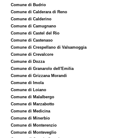
Comune di Budrio
Comune di Calderara di Reno
Comune di Calderino
Comune di Camugnano
Comune di Castel del Rio
Comune di Castenaso
Comune di Crespellano di Valsamoggia
Comune di Crevalcore
Comune di Dozza
Comune di Granarolo dell'Emilia
Comune di Grizzana Morandi
Comune di Imola
Comune di Loiano
Comune di Malalbergo
Comune di Marzabotto
Comune di Medicina
Comune di Minerbio
Comune di Monterenzio
Comune di Monteveglio