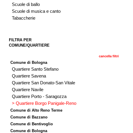
Scuole di ballo
Scuole di musica e canto
Tabaccherie
FILTRA PER
COMUNE/QUARTIERE
cancella filtri
Comune di Bologna
Quartiere Santo Stefano
Quartiere Savena
Quartiere San Donato-San Vitale
Quartiere Navile
Quartiere Porto - Saragozza
> Quartiere Borgo Panigale-Reno
Comune di Alto Reno Terme
Comune di Bazzano
Comune di Bentivoglio
Comune di Bologna