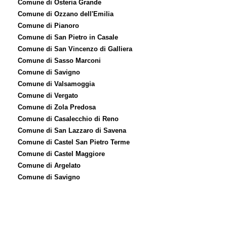
Comune di Osteria Grande
Comune di Ozzano dell'Emilia
Comune di Pianoro
Comune di San Pietro in Casale
Comune di San Vincenzo di Galliera
Comune di Sasso Marconi
Comune di Savigno
Comune di Valsamoggia
Comune di Vergato
Comune di Zola Predosa
Comune di Casalecchio di Reno
Comune di San Lazzaro di Savena
Comune di Castel San Pietro Terme
Comune di Castel Maggiore
Comune di Argelato
Comune di Savigno