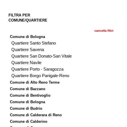
FILTRA PER
COMUNE/QUARTIERE
cancella filtri
Comune di Bologna
Quartiere Santo Stefano
Quartiere Savena
Quartiere San Donato-San Vitale
Quartiere Navile
Quartiere Porto - Saragozza
Quartiere Borgo Panigale-Reno
Comune di Alto Reno Terme
Comune di Bazzano
Comune di Bentivoglio
Comune di Bologna
Comune di Budrio
Comune di Calderara di Reno
Comune di Calderino