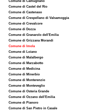
Comune di Camugnano
Comune di Castel del Rio
Comune di Castenaso
Comune di Crespellano di Valsamoggia
Comune di Crevalcore
Comune di Dozza
Comune di Granarolo dell'Emilia
Comune di Grizzana Morandi
Comune di Imola
Comune di Loiano
Comune di Malalbergo
Comune di Marzabotto
Comune di Medicina
Comune di Minerbio
Comune di Monterenzio
Comune di Monteveglio
Comune di Osteria Grande
Comune di Ozzano dell'Emilia
Comune di Pianoro
Comune di San Pietro in Casale