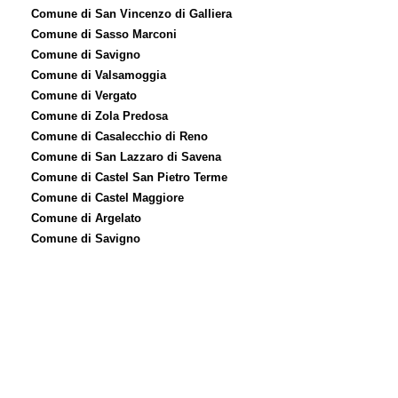
Comune di San Vincenzo di Galliera
Comune di Sasso Marconi
Comune di Savigno
Comune di Valsamoggia
Comune di Vergato
Comune di Zola Predosa
Comune di Casalecchio di Reno
Comune di San Lazzaro di Savena
Comune di Castel San Pietro Terme
Comune di Castel Maggiore
Comune di Argelato
Comune di Savigno