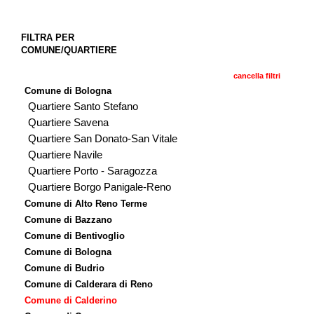
FILTRA PER
COMUNE/QUARTIERE
cancella filtri
Comune di Bologna
Quartiere Santo Stefano
Quartiere Savena
Quartiere San Donato-San Vitale
Quartiere Navile
Quartiere Porto - Saragozza
Quartiere Borgo Panigale-Reno
Comune di Alto Reno Terme
Comune di Bazzano
Comune di Bentivoglio
Comune di Bologna
Comune di Budrio
Comune di Calderara di Reno
Comune di Calderino