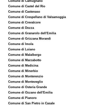
Comune di Camugnano
Comune di Castel del Rio
Comune di Castenaso
Comune di Crespellano di Valsamoggia
Comune di Crevalcore
Comune di Dozza
Comune di Granarolo dell'Emilia
Comune di Grizzana Morandi
Comune di Imola
Comune di Loiano
Comune di Malalbergo
Comune di Marzabotto
Comune di Medicina
Comune di Minerbio
Comune di Monterenzio
Comune di Monteveglio
Comune di Osteria Grande
Comune di Ozzano dell'Emilia
Comune di Pianoro
Comune di San Pietro in Casale