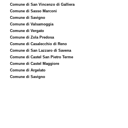
Comune di San Vincenzo di Galliera
Comune di Sasso Marconi
Comune di Savigno
Comune di Valsamoggia
Comune di Vergato
Comune di Zola Predosa
Comune di Casalecchio di Reno
Comune di San Lazzaro di Savena
Comune di Castel San Pietro Terme
Comune di Castel Maggiore
Comune di Argelato
Comune di Savigno