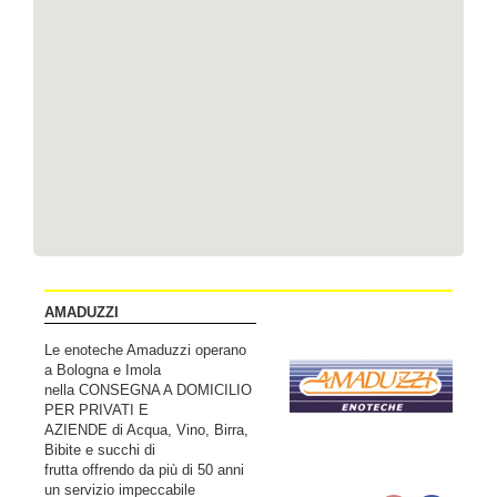
AMADUZZI
Le enoteche Amaduzzi operano
a Bologna e Imola
nella CONSEGNA A DOMICILIO
PER PRIVATI E
AZIENDE di Acqua, Vino, Birra,
Bibite e succhi di
frutta offrendo da più di 50 anni
un servizio impeccabile