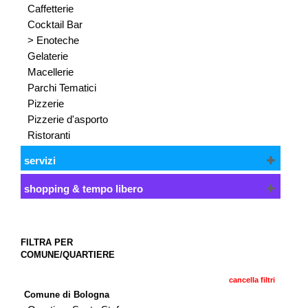
Caffetterie
Cocktail Bar
> Enoteche
Gelaterie
Macellerie
Parchi Tematici
Pizzerie
Pizzerie d'asporto
Ristoranti
servizi
shopping & tempo libero
FILTRA PER
COMUNE/QUARTIERE
cancella filtri
Comune di Bologna