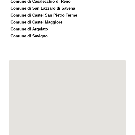
Comune di Casalecchio di Reno
Comune di San Lazzaro di Savena
Comune di Castel San Pietro Terme
Comune di Castel Maggiore
Comune di Argelato
Comune di Savigno