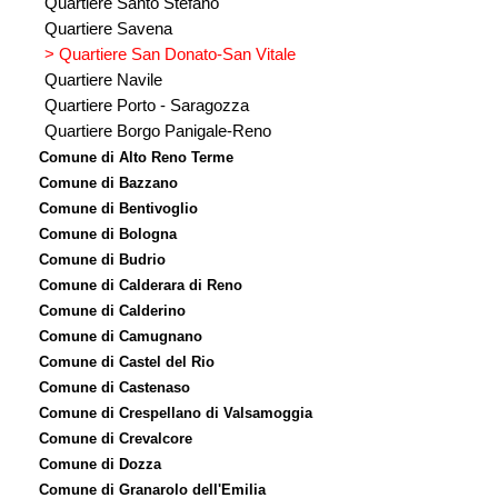
Quartiere Santo Stefano
Quartiere Savena
> Quartiere San Donato-San Vitale
Quartiere Navile
Quartiere Porto - Saragozza
Quartiere Borgo Panigale-Reno
Comune di Alto Reno Terme
Comune di Bazzano
Comune di Bentivoglio
Comune di Bologna
Comune di Budrio
Comune di Calderara di Reno
Comune di Calderino
Comune di Camugnano
Comune di Castel del Rio
Comune di Castenaso
Comune di Crespellano di Valsamoggia
Comune di Crevalcore
Comune di Dozza
Comune di Granarolo dell'Emilia