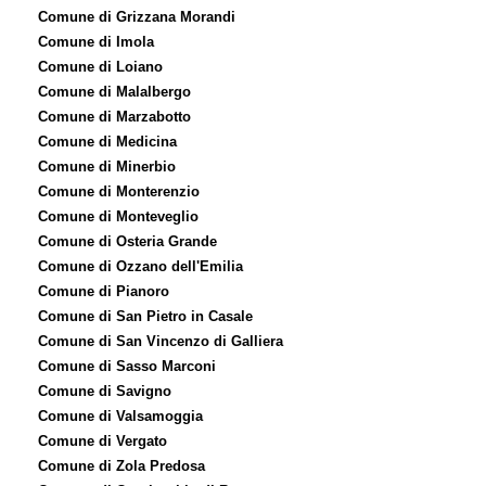
Comune di Grizzana Morandi
Comune di Imola
Comune di Loiano
Comune di Malalbergo
Comune di Marzabotto
Comune di Medicina
Comune di Minerbio
Comune di Monterenzio
Comune di Monteveglio
Comune di Osteria Grande
Comune di Ozzano dell'Emilia
Comune di Pianoro
Comune di San Pietro in Casale
Comune di San Vincenzo di Galliera
Comune di Sasso Marconi
Comune di Savigno
Comune di Valsamoggia
Comune di Vergato
Comune di Zola Predosa