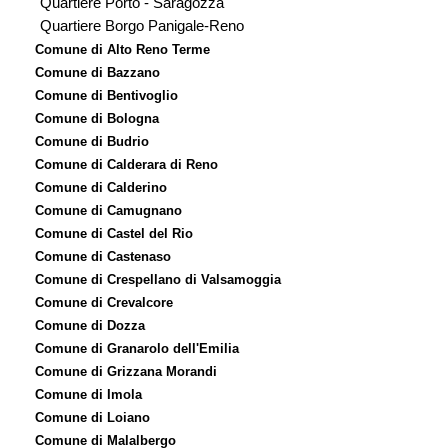
Quartiere Porto - Saragozza
Quartiere Borgo Panigale-Reno
Comune di Alto Reno Terme
Comune di Bazzano
Comune di Bentivoglio
Comune di Bologna
Comune di Budrio
Comune di Calderara di Reno
Comune di Calderino
Comune di Camugnano
Comune di Castel del Rio
Comune di Castenaso
Comune di Crespellano di Valsamoggia
Comune di Crevalcore
Comune di Dozza
Comune di Granarolo dell'Emilia
Comune di Grizzana Morandi
Comune di Imola
Comune di Loiano
Comune di Malalbergo