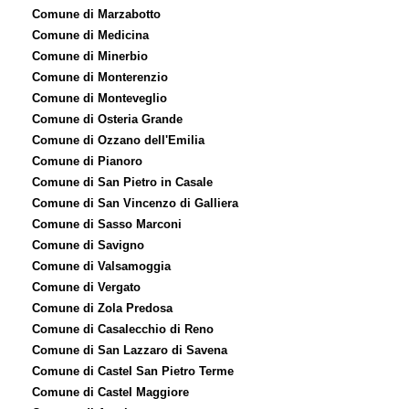
Comune di Marzabotto
Comune di Medicina
Comune di Minerbio
Comune di Monterenzio
Comune di Monteveglio
Comune di Osteria Grande
Comune di Ozzano dell'Emilia
Comune di Pianoro
Comune di San Pietro in Casale
Comune di San Vincenzo di Galliera
Comune di Sasso Marconi
Comune di Savigno
Comune di Valsamoggia
Comune di Vergato
Comune di Zola Predosa
Comune di Casalecchio di Reno
Comune di San Lazzaro di Savena
Comune di Castel San Pietro Terme
Comune di Castel Maggiore