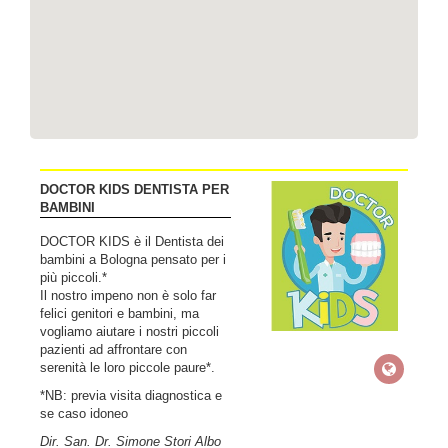
DOCTOR KIDS DENTISTA PER
BAMBINI
DOCTOR KIDS è il Dentista dei
bambini a Bologna pensato per i
più piccoli.*
Il nostro impeno non è solo far
felici genitori e bambini, ma
vogliamo aiutare i nostri piccoli
pazienti ad affrontare con
serenità le loro piccole paure*.
*NB: previa visita diagnostica e
se caso idoneo
Dir. San. Dr. Simone Stori Albo