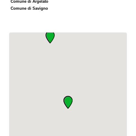
Comune di Argelato
Comune di Savigno