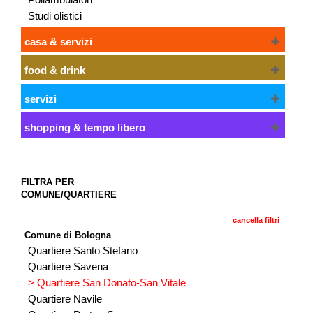
Studi olistici
casa & servizi
food & drink
servizi
shopping & tempo libero
FILTRA PER
COMUNE/QUARTIERE
cancella filtri
Comune di Bologna
Quartiere Santo Stefano
Quartiere Savena
> Quartiere San Donato-San Vitale
Quartiere Navile