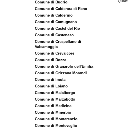
Quart
Comune di Budrio
Comune di Calderara di Reno
Comune di Calderino
Comune di Camugnano
Comune di Castel del Rio
Comune di Castenaso
Comune di Crespellano di
Valsamoggia
Comune di Crevalcore
Comune di Dozza
Comune di Granarolo dell'Emilia
Comune di Grizzana Morandi
Comune di Imola
Comune di Loiano
Comune di Malalbergo
Comune di Marzabotto
Comune di Medicina
Comune di Minerbio
Comune di Monterenzio
Comune di Monteveglio