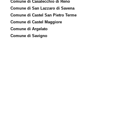
Comune di Casalecchio di Reno
Comune di San Lazzaro di Savena
Comune di Castel San Pietro Terme
Comune di Castel Maggiore
Comune di Argelato
Comune di Savigno