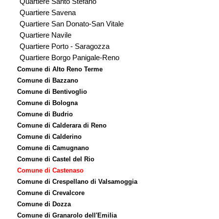
Quartiere Santo Stefano
Quartiere Savena
Quartiere San Donato-San Vitale
Quartiere Navile
Quartiere Porto - Saragozza
Quartiere Borgo Panigale-Reno
Comune di Alto Reno Terme
Comune di Bazzano
Comune di Bentivoglio
Comune di Bologna
Comune di Budrio
Comune di Calderara di Reno
Comune di Calderino
Comune di Camugnano
Comune di Castel del Rio
Comune di Castenaso
Comune di Crespellano di Valsamoggia
Comune di Crevalcore
Comune di Dozza
Comune di Granarolo dell'Emilia