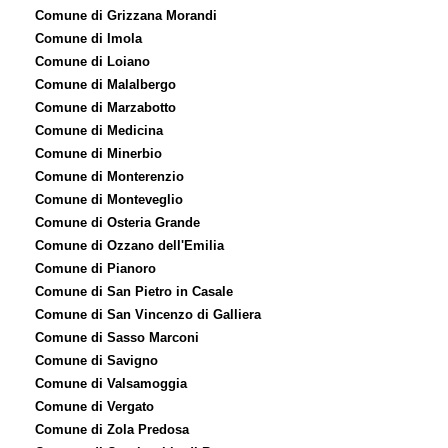
Comune di Grizzana Morandi
Comune di Imola
Comune di Loiano
Comune di Malalbergo
Comune di Marzabotto
Comune di Medicina
Comune di Minerbio
Comune di Monterenzio
Comune di Monteveglio
Comune di Osteria Grande
Comune di Ozzano dell'Emilia
Comune di Pianoro
Comune di San Pietro in Casale
Comune di San Vincenzo di Galliera
Comune di Sasso Marconi
Comune di Savigno
Comune di Valsamoggia
Comune di Vergato
Comune di Zola Predosa