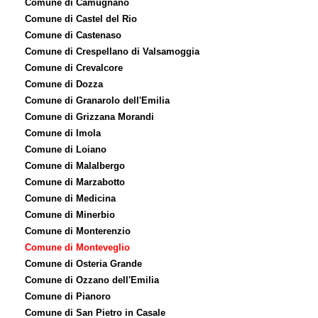
Comune di Camugnano
Comune di Castel del Rio
Comune di Castenaso
Comune di Crespellano di Valsamoggia
Comune di Crevalcore
Comune di Dozza
Comune di Granarolo dell'Emilia
Comune di Grizzana Morandi
Comune di Imola
Comune di Loiano
Comune di Malalbergo
Comune di Marzabotto
Comune di Medicina
Comune di Minerbio
Comune di Monterenzio
Comune di Monteveglio
Comune di Osteria Grande
Comune di Ozzano dell'Emilia
Comune di Pianoro
Comune di San Pietro in Casale