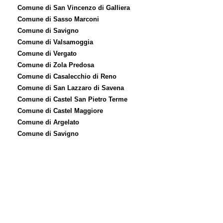
Comune di San Vincenzo di Galliera
Comune di Sasso Marconi
Comune di Savigno
Comune di Valsamoggia
Comune di Vergato
Comune di Zola Predosa
Comune di Casalecchio di Reno
Comune di San Lazzaro di Savena
Comune di Castel San Pietro Terme
Comune di Castel Maggiore
Comune di Argelato
Comune di Savigno