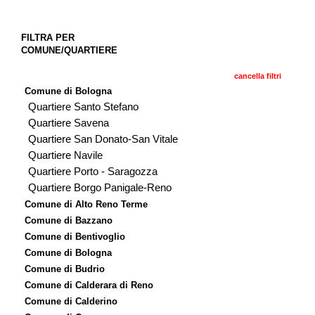
FILTRA PER
COMUNE/QUARTIERE
cancella filtri
Comune di Bologna
Quartiere Santo Stefano
Quartiere Savena
Quartiere San Donato-San Vitale
Quartiere Navile
Quartiere Porto - Saragozza
Quartiere Borgo Panigale-Reno
Comune di Alto Reno Terme
Comune di Bazzano
Comune di Bentivoglio
Comune di Bologna
Comune di Budrio
Comune di Calderara di Reno
Comune di Calderino