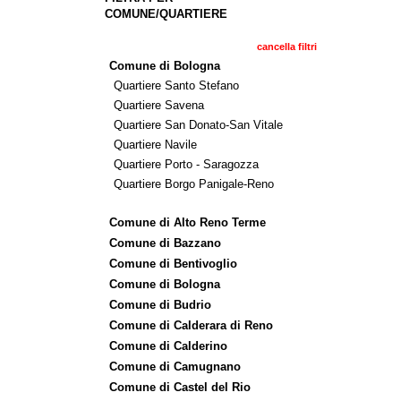
COMUNE/QUARTIERE
cancella filtri
Comune di Bologna
Quartiere Santo Stefano
Quartiere Savena
Quartiere San Donato-San Vitale
Quartiere Navile
Quartiere Porto - Saragozza
Quartiere Borgo Panigale-Reno
Comune di Alto Reno Terme
Comune di Bazzano
Comune di Bentivoglio
Comune di Bologna
Comune di Budrio
Comune di Calderara di Reno
Comune di Calderino
Comune di Camugnano
Comune di Castel del Rio