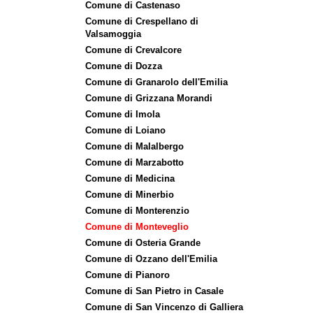
Comune di Castenaso
Comune di Crespellano di
Valsamoggia
Comune di Crevalcore
Comune di Dozza
Comune di Granarolo dell'Emilia
Comune di Grizzana Morandi
Comune di Imola
Comune di Loiano
Comune di Malalbergo
Comune di Marzabotto
Comune di Medicina
Comune di Minerbio
Comune di Monterenzio
Comune di Monteveglio
Comune di Osteria Grande
Comune di Ozzano dell'Emilia
Comune di Pianoro
Comune di San Pietro in Casale
Comune di San Vincenzo di Galliera