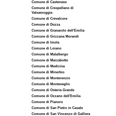
Comune di Castenaso
Comune di Crespellano di
Valsamoggia
Comune di Crevalcore
Comune di Dozza
Comune di Granarolo dell'Emilia
Comune di Grizzana Morandi
Comune di Imola
Comune di Loiano
Comune di Malalbergo
Comune di Marzabotto
Comune di Medicina
Comune di Minerbio
Comune di Monterenzio
Comune di Monteveglio
Comune di Osteria Grande
Comune di Ozzano dell'Emilia
Comune di Pianoro
Comune di San Pietro in Casale
Comune di San Vincenzo di Galliera