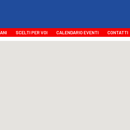
ANI
SCELTI PER VOI
CALENDARIO EVENTI
CONTATTI