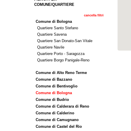
COMUNE/QUARTIERE
cancella filtri
Comune di Bologna
Quartiere Santo Stefano
Quartiere Savena
Quartiere San Donato-San Vitale
Quartiere Navile
Quartiere Porto - Saragozza
Quartiere Borgo Panigale-Reno
Comune di Alto Reno Terme
Comune di Bazzano
Comune di Bentivoglio
Comune di Bologna
Comune di Budrio
Comune di Calderara di Reno
Comune di Calderino
Comune di Camugnano
Comune di Castel del Rio