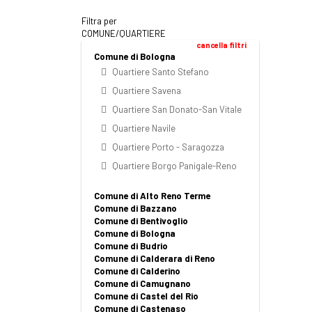
Filtra per
COMUNE/QUARTIERE
cancella filtri
Comune di Bologna
Quartiere Santo Stefano
Quartiere Savena
Quartiere San Donato-San Vitale
Quartiere Navile
Quartiere Porto - Saragozza
Quartiere Borgo Panigale-Reno
Comune di Alto Reno Terme
Comune di Bazzano
Comune di Bentivoglio
Comune di Bologna
Comune di Budrio
Comune di Calderara di Reno
Comune di Calderino
Comune di Camugnano
Comune di Castel del Rio
Comune di Castenaso