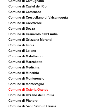
Comune di Camugnano
Comune di Castel del Rio
Comune di Castenaso
Comune di Crespellano di Valsamoggia
Comune di Crevalcore
Comune di Dozza
Comune di Granarolo dell'Emilia
Comune di Grizzana Morandi
Comune di Imola
Comune di Loiano
Comune di Malalbergo
Comune di Marzabotto
Comune di Medicina
Comune di Minerbio
Comune di Monterenzio
Comune di Monteveglio
Comune di Osteria Grande
Comune di Ozzano dell'Emilia
Comune di Pianoro
Comune di San Pietro in Casale