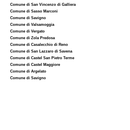
Comune di San Vincenzo di Galliera
Comune di Sasso Marconi
Comune di Savigno
Comune di Valsamoggia
Comune di Vergato
Comune di Zola Predosa
Comune di Casalecchio di Reno
Comune di San Lazzaro di Savena
Comune di Castel San Pietro Terme
Comune di Castel Maggiore
Comune di Argelato
Comune di Savigno