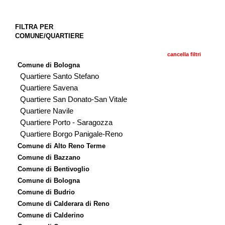
FILTRA PER
COMUNE/QUARTIERE
cancella filtri
Comune di Bologna
Quartiere Santo Stefano
Quartiere Savena
Quartiere San Donato-San Vitale
Quartiere Navile
Quartiere Porto - Saragozza
Quartiere Borgo Panigale-Reno
Comune di Alto Reno Terme
Comune di Bazzano
Comune di Bentivoglio
Comune di Bologna
Comune di Budrio
Comune di Calderara di Reno
Comune di Calderino