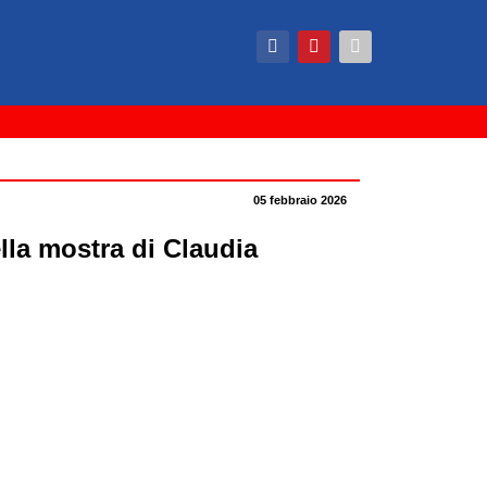
05 febbraio 2026
la mostra di Claudia