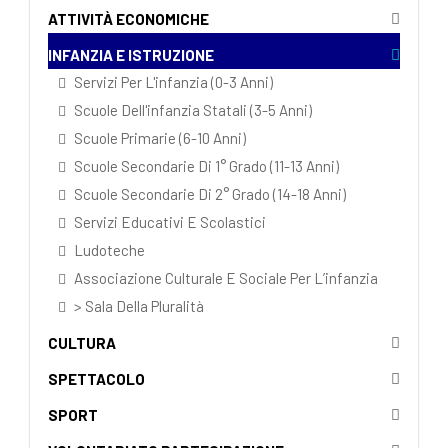
ATTIVITÀ ECONOMICHE
INFANZIA E ISTRUZIONE
Servizi Per L'infanzia (0-3 Anni)
Scuole Dell'infanzia Statali (3-5 Anni)
Scuole Primarie (6-10 Anni)
Scuole Secondarie Di 1° Grado (11-13 Anni)
Scuole Secondarie Di 2° Grado (14-18 Anni)
Servizi Educativi E Scolastici
Ludoteche
Associazione Culturale E Sociale Per L’infanzia
> Sala Della Pluralità
CULTURA
SPETTACOLO
SPORT