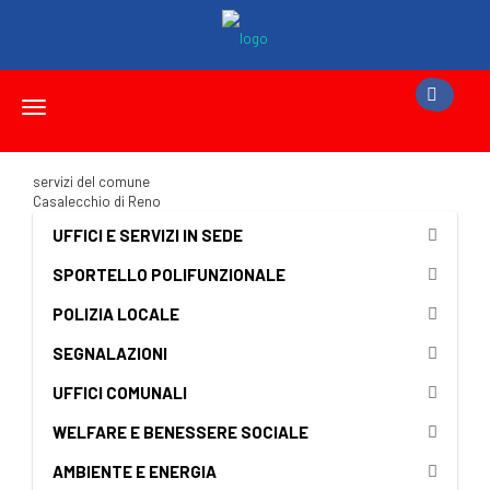
Toggle
navigation
servizi del comune
Casalecchio di Reno
UFFICI E SERVIZI IN SEDE
SPORTELLO POLIFUNZIONALE
POLIZIA LOCALE
SEGNALAZIONI
UFFICI COMUNALI
WELFARE E BENESSERE SOCIALE
AMBIENTE E ENERGIA