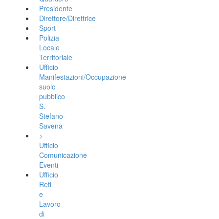
Presidente
Direttore/Direttrice
Sport
Polizia
Locale
Territoriale
Ufficio
Manifestazioni/Occupazione
suolo
pubblico
S.
Stefano-
Savena
>
Ufficio
Comunicazione
Eventi
Ufficio
Reti
e
Lavoro
di